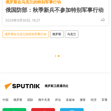
俄罗斯在乌克兰的特别军事行动
俄国防部：秋季新兵不参加特别军事行动
2024年9月30日, 19:27
俄罗斯在乌克兰的特别军事行动
俄罗斯
乌克兰
俄罗斯卫星通讯社
中国
俄罗斯
国际
俄中关系
评论
多媒体
播客
经济
军事