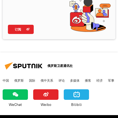
订阅
俄罗斯卫星通讯社
中国
俄罗斯
国际
俄中关系
评论
多媒体
播客
经济
军事
WeChat
Weibo
Bilibili