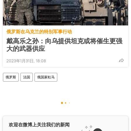
俄罗斯在乌克兰的特别军事行动
戴高乐之孙：向乌提供坦克或将催生更强
大的武器供应
2023年1月31日, 18:08
俄罗斯
法国
俄国家杜马
欢迎在微博上关注我们的新闻