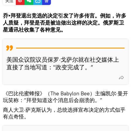
关注
乔•拜登退出竞选的决定引发了许多传言。例如，许多
人质疑，拜登是否是被迫做出这样的决定。俄罗斯卫
星通讯社收集了各种意见。
美国众议院议员保罗·戈萨尔就在社交媒体上
直接了当地写道："政变完成了。”
《巴比伦蜜蜂报》（The Babylon Bee）主编凯尔·曼开
玩笑称：“拜登知道这个消息后会崩溃的。”
商人大卫·萨克斯认为，总统选择宣布决定的方式似乎
有点奇怪。