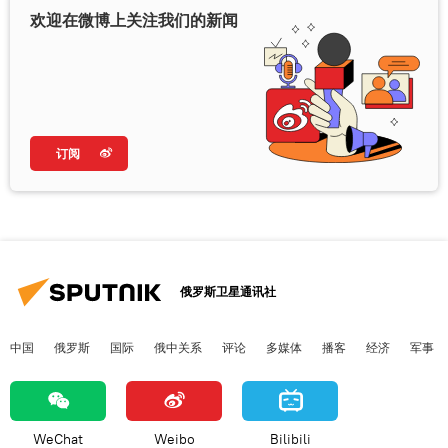
欢迎在微博上关注我们的新闻
订阅
俄罗斯卫星通讯社
中国
俄罗斯
国际
俄中关系
评论
多媒体
播客
经济
军事
WeChat
Weibo
Bilibili