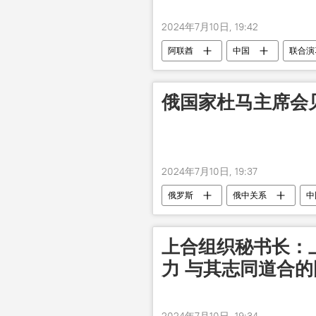
2024年7月10日, 19:42
阿联酋
中国
联合演
俄国家杜马主席会
2024年7月10日, 19:37
俄罗斯
俄中关系
中
上合组织秘书长：
力 与其志同道合