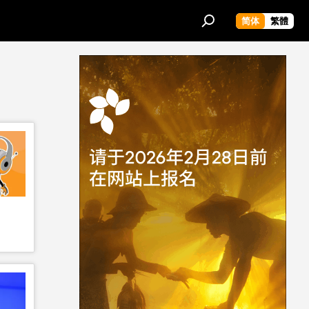
简体
繁體