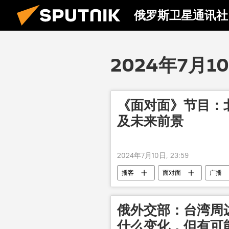
俄罗斯卫星通讯社
2024年7月1
《面对面》节目：
及未来前景
2024年7月10日, 23:59
播客
面对面
广播
俄外交部：台湾周
什么变化，但有可能