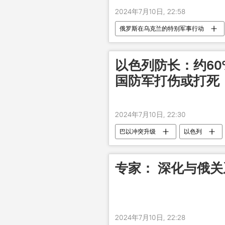
2024年7月10日, 22:58
俄罗斯在乌克兰的特别军事行动
以色列防长：约6
国防军打伤或打死
2024年7月10日, 22:30
巴以冲突升级
以色列
专家： 深化与俄
2024年7月10日, 22:28