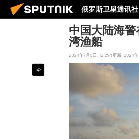
俄罗斯卫星通讯社
中国大陆海警
湾渔船
2024年7月3日, 12:29
(更新:
2024年