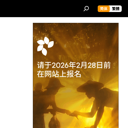
简体
繁體