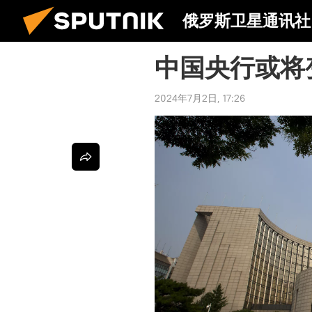
俄罗斯卫星通讯社
中国央行或将
2024年7月2日, 17:26