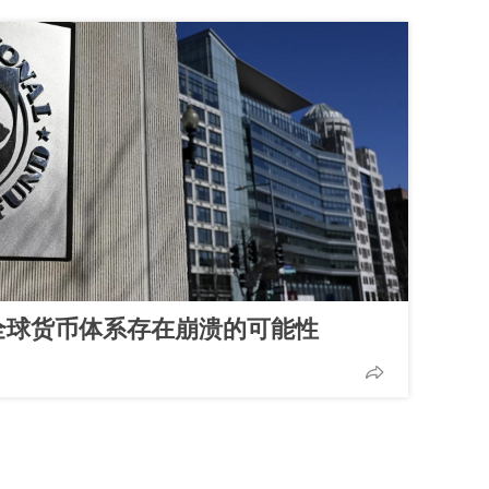
：全球货币体系存在崩溃的可能性