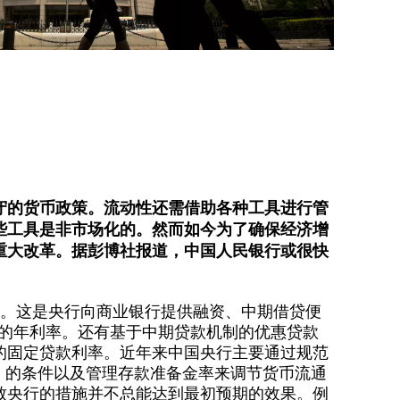
守的货币政策。流动性还需借助各种工具进行管
些工具是非市场化的。然而如今为了确保经济增
重大改革。据彭博社报道，中国人民银行或很快
。这是央行向商业银行提供融资、中期借贷便
作的年利率。还有基于中期贷款机制的优惠贷款
的固定贷款利率。近年来中国央行主要通过规范
F）的条件以及管理存款准备金率来调节货币流通
致央行的措施并不总能达到最初预期的效果。例