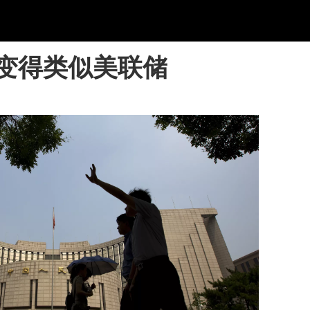
变得类似美联储