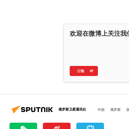
欢迎在微博上关注我
订阅
俄罗斯卫星通讯社
中国
俄罗斯