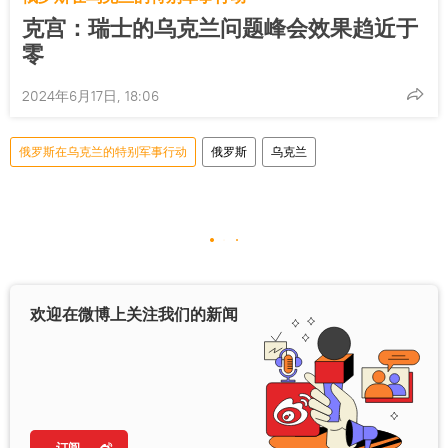
克宫：瑞士的乌克兰问题峰会效果趋近于
零
2024年6月17日, 18:06
俄罗斯在乌克兰的特别军事行动
俄罗斯
乌克兰
欢迎在微博上关注我们的新闻
订阅