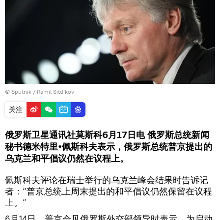
© Sputnik / Ramil Sitdikov
关注
俄罗斯卫星通讯社莫斯科6月17日电 俄罗斯总统新闻
秘书德米特里•佩斯科夫表示，俄罗斯总统普京提出的
乌克兰和平倡议仍然在议程上。
佩斯科夫评论在瑞士举行的乌克兰峰会结果时告诉记
者：“普京总统上周末提出的和平倡议仍然保留在议程
上。”
6月14日，普京会见俄罗斯外交部领导时表示，为启动