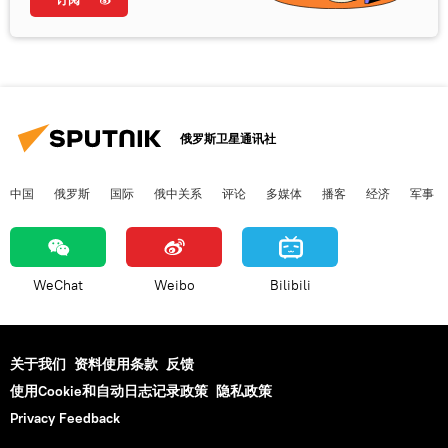
俄罗斯卫星通讯社
中国
俄罗斯
国际
俄中关系
评论
多媒体
播客
经济
军事
WeChat
Weibo
Bilibili
关于我们
资料使用条款
反馈
使用Cookie和自动日志记录政策
隐私政策
Privacy Feedback