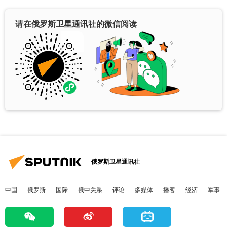
请在俄罗斯卫星通讯社的微信阅读
俄罗斯卫星通讯社
中国
俄罗斯
国际
俄中关系
评论
多媒体
播客
经济
军事