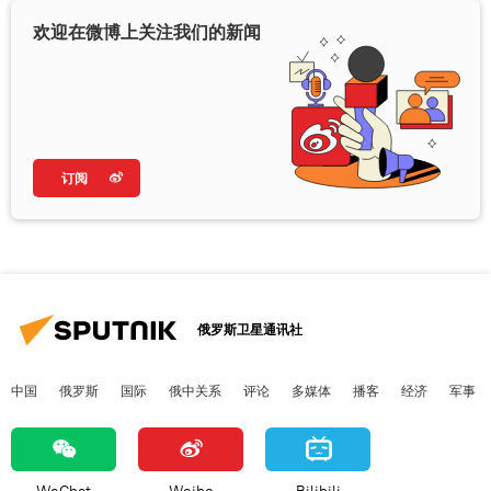
欢迎在微博上关注我们的新闻
订阅
俄罗斯卫星通讯社
中国
俄罗斯
国际
俄中关系
评论
多媒体
播客
经济
军事
WeChat
Weibo
Bilibili