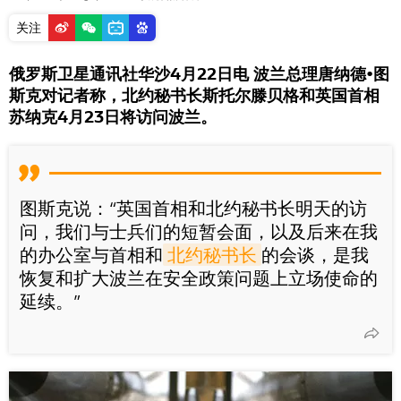
关注
俄罗斯卫星通讯社华沙4月22日电 波兰总理唐纳德•图
斯克对记者称，北约秘书长斯托尔滕贝格和英国首相
苏纳克4月23日将访问波兰。
图斯克说：“英国首相和北约秘书长明天的访
问，我们与士兵们的短暂会面，以及后来在我
的办公室与首相和
北约秘书长
的会谈，是我
恢复和扩大波兰在安全政策问题上立场使命的
延续。”