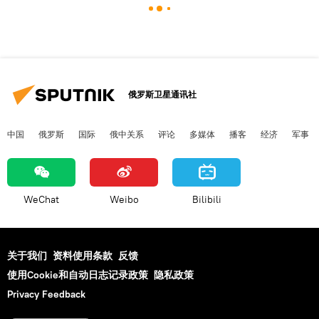
俄罗斯卫星通讯社
中国
俄罗斯
国际
俄中关系
评论
多媒体
播客
经济
军事
WeChat
Weibo
Bilibili
关于我们
资料使用条款
反馈
使用Cookie和自动日志记录政策
隐私政策
Privacy Feedback