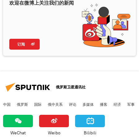
欢迎在微博上关注我们的新闻
订阅
俄罗斯卫星通讯社
中国
俄罗斯
国际
俄中关系
评论
多媒体
播客
经济
军事
WeChat
Weibo
Bilibili