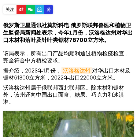
关注
俄罗斯卫星通讯社莫斯科电 俄罗斯联邦兽医和植物卫
生监督局新闻处表示，今年1月份，沃洛格达州对华出
口木材和落叶及针叶类锯材78700立方米。
该局表示，所有出口产品均顺利通过植物检疫检查，
完全符合中方植检要求。
据介绍，2023年1月份，
沃洛格达州
对华出口木材及
锯材61300立方米，2022年出口22000立方米。
沃洛格达州属于俄联邦西北联邦区。除木材和锯材
外，该州还向中国出口面食、糖果、巧克力和冰淇
淋。