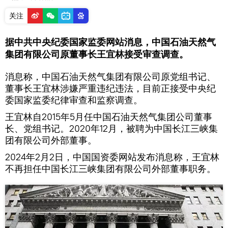
关注
据中共中央纪委国家监委网站消息，中国石油天然气
集团有限公司原董事长王宜林接受审查调查。
消息称，中国石油天然气集团有限公司原党组书记、
董事长王宜林涉嫌严重违纪违法，目前正接受中央纪
委国家监委纪律审查和监察调查。
王宜林自2015年5月任中国石油天然气集团公司董事
长、党组书记。2020年12月，被聘为中国长江三峡集
团有限公司外部董事。
2024年2月2日，中国国资委网站发布消息称，王宜林
不再担任中国长江三峡集团有限公司外部董事职务。