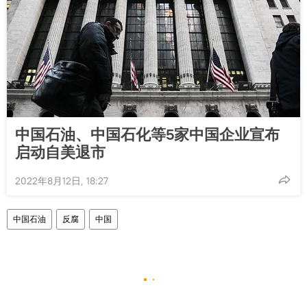
中国石油、中国石化等5家中国企业宣布
启动自美退市
2022年8月12日, 18:27
中国石油
反腐
中国