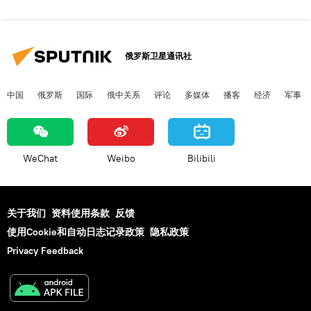
俄罗斯卫星通讯社
中国
俄罗斯
国际
俄中关系
评论
多媒体
播客
经济
军事
WeChat
Weibo
Bilibili
关于我们
资料使用条款
反馈
使用Cookie和自动日志记录政策
隐私政策
Privacy Feedback