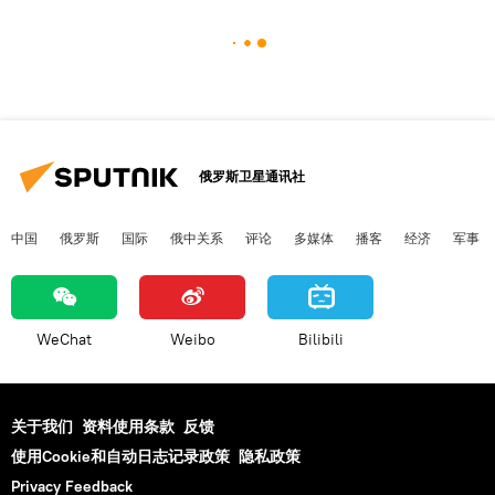
俄罗斯卫星通讯社
中国
俄罗斯
国际
俄中关系
评论
多媒体
播客
经济
军事
WeChat
Weibo
Bilibili
关于我们
资料使用条款
反馈
使用Cookie和自动日志记录政策
隐私政策
Privacy Feedback