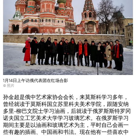
1月14日上午访俄代表团在红场合影
© 照片
孙金超是俄中艺术家协会会长，来莫斯科学习多年，
曾经就读于莫斯科国立苏里科夫美术学院，跟随安纳
多里-柳巴文院士学习油画，后就读于俄罗斯斯特罗冈
诺夫国立工艺美术大学学习玻璃艺术。在俄罗斯学习
期间主要是以油画和玻璃艺术为主，平时自己会画一
些有趣的插画、中国画和书法。现在他有一些喜欢中