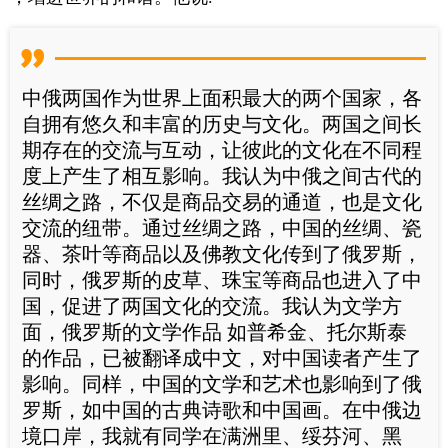
中俄两国作为世界上面积最大的两个国家，各
自拥有悠久和丰富的历史与文化。两国之间长
期存在的交流与互动，让彼此的文化在不同程
度上产生了相互影响。我认为中俄之间古代的
丝绸之路，不仅是商品交易的通道，也是文化
交流的纽带。通过丝绸之路，中国的丝绸、瓷
器、茶叶等商品以及佛教文化传到了俄罗斯，
同时，俄罗斯的皮草、珠宝等商品也进入了中
国，促进了两国文化的交流。我认为文学方
面，俄罗斯的文学作品 如普希金、托尔斯泰
的作品，已被翻译成中文，对中国读者产生了
影响。同样，中国的文学和艺术也影响到了俄
罗斯，如中国的古典诗歌和中国画。在中俄边
境口岸，我就有同学在满洲里、绥芬河、黑