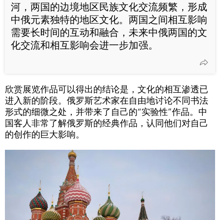
河，两国的边境地区民族文化交流频繁，形成
中俄元素独特的地区文化。两国之间相互影响
需要长时间的互动和融合，未来中俄两国的文
化交流和相互影响会进一步加强。
欣赏展览作品可以得出的结论是，文化的相互渗透已
进入新的阶段。俄罗斯艺术家在自由地讨论不同书法
形式的细微之处，并带来了自己的“实验性”作品。中
国客人非常了解俄罗斯的经典作品，认同他们对自己
的创作的巨大影响。