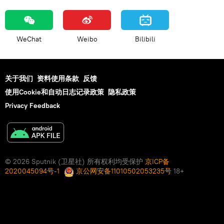
WeChat
Weibo
Bilibili
关于我们
资料使用条款
反馈
使用Cookie和自动日志记录政策
隐私政策
Privacy Feedback
© 2026 Sputnik (卫星社) 所有权利均受保护
京ICP备
2020045094号-1
京公网安备11010502053235号
18+