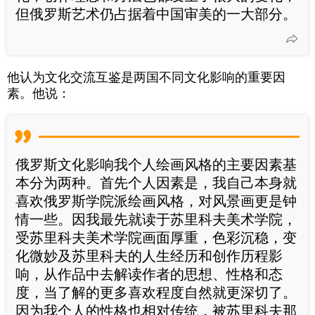
但俄罗斯艺术仍占据着中国审美的一大部分。
他认为文化交流互鉴是两国不同文化影响的重要因
素。他说：
俄罗斯文化影响我个人绘画风格的主要因素基
本分为两种。首先个人因素是，我自己本身就
喜欢俄罗斯学院派绘画风格，对风景画更是钟
情一些。因我最先就读于苏里科夫美术学院，
受苏里科夫美术学院画面厚重，色彩沉稳，变
化微妙及苏里科夫的人生经历和创作历程影
响，从作品中去解读作者的思想、性格和态
度，当了解的更多喜欢程度自然就更深切了。
因为我个人的性格也相对传统，被苏里科夫那