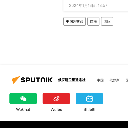
2024年1月16日, 18:57
中国外交部
红海
国际
俄罗斯卫星通讯社
中国
俄罗斯
WeChat
Weibo
Bilibili