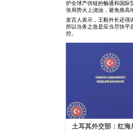
护全球产供链的畅通和国际
张局势火上浇油，避免推高
发言人表示，王毅外长还强
所以当务之急是应当尽快平
控。
土耳其外交部：红海