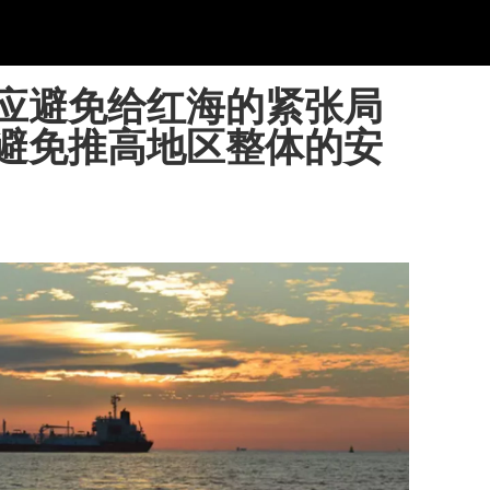
应避免给红海的紧张局
避免推高地区整体的安