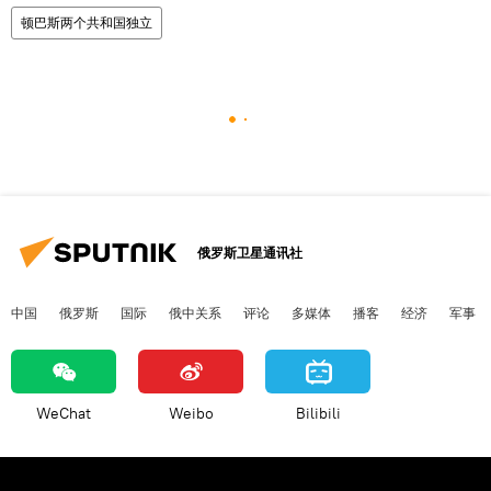
顿巴斯两个共和国独立
俄罗斯卫星通讯社
中国
俄罗斯
国际
俄中关系
评论
多媒体
播客
经济
军事
WeChat
Weibo
Bilibili