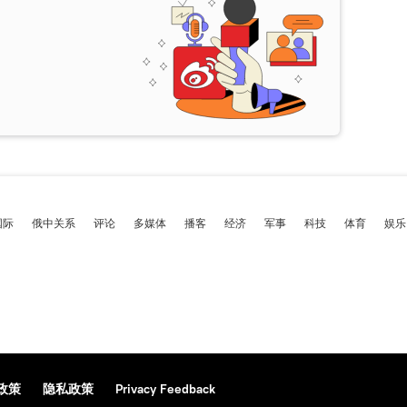
国际
俄中关系
评论
多媒体
播客
经济
军事
科技
体育
娱乐
政策
隐私政策
Privacy Feedback