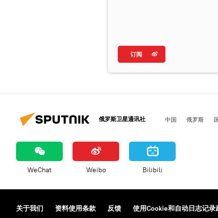
订阅
俄罗斯卫星通讯社
中国
俄罗斯
WeChat
Weibo
Bilibili
关于我们
资料使用条款
反馈
使用Cookie和自动日志记录