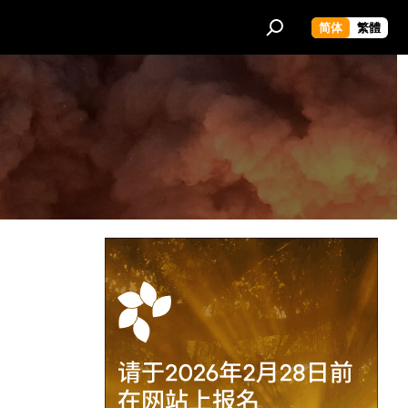
简体
繁體