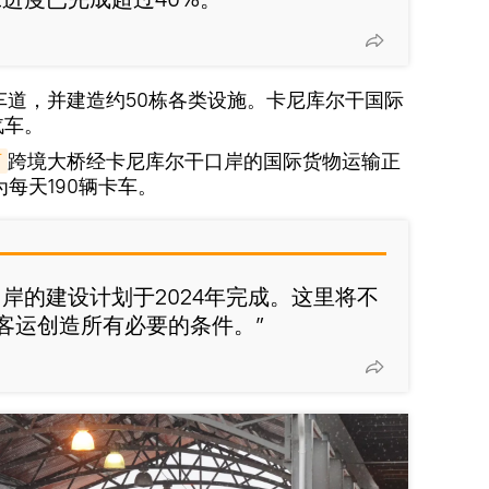
车道，并建造约50栋各类设施。卡尼库尔干国际
汽车。
河
跨境大桥经卡尼库尔干口岸的国际货物运输正
每天190辆卡车。
岸的建设计划于2024年完成。这里将不
客运创造所有必要的条件。”