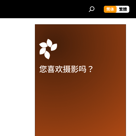
简体
繁體