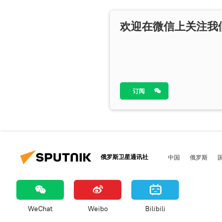
欢迎在微信上关注我
订阅
俄罗斯卫星通讯社
中国
俄罗斯
WeChat
Weibo
Bilibili