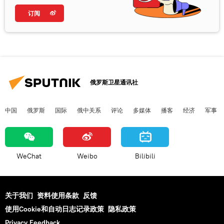
订阅
俄罗斯卫星通讯社
中国
俄罗斯
国际
俄中关系
评论
多媒体
播客
经济
军事
WeChat
Weibo
Bilibili
关于我们
资料使用条款
反馈
使用Cookie和自动日志记录政策
隐私政策
Privacy Feedback