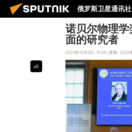
俄罗斯卫星通讯社
诺贝尔物理学
面的研究者
2023年10月3日, 19:43
(更新:
2023年