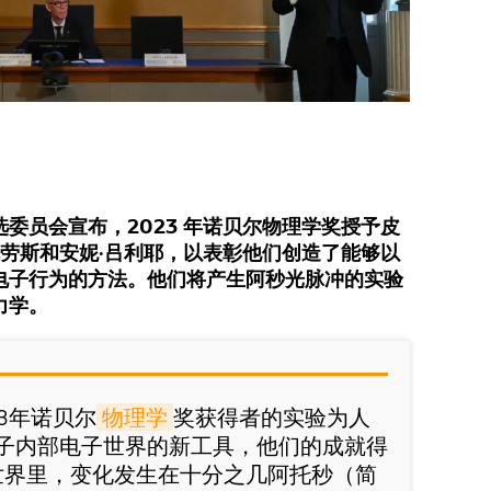
委员会宣布，2023 年诺贝尔物理学奖授予皮
克劳斯和安妮·吕利耶，以表彰他们创造了能够以
电子行为的方法。他们将产生阿秒光脉冲的实验
力学。
23年诺贝尔
物理学
奖获得者的实验为人
子内部电子世界的新工具，他们的成就得
在电子世界里，变化发生在十分之几阿托秒（简