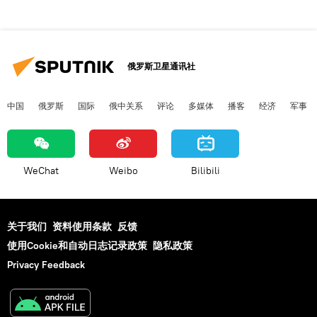
俄罗斯卫星通讯社
中国
俄罗斯
国际
俄中关系
评论
多媒体
播客
经济
军事
WeChat
Weibo
Bilibili
关于我们
资料使用条款
反馈
使用Cookie和自动日志记录政策
隐私政策
Privacy Feedback