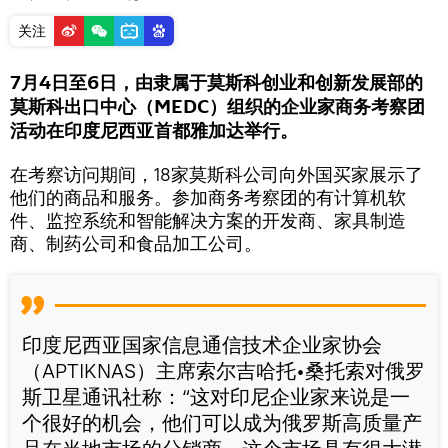
关注
7月4日至6日，由隶属于莫斯科创业和创新发展部的
莫斯科出口中心（MEDC）组织的企业家商务考察团
活动在印度尼西亚首都雅加达举行。
在考察访问期间，18家莫斯科公司向外国买家展示了
他们的商品和服务。参加商务考察团的有计算机软
件、监控系统和智能解决方案的开发商、家具制造
商、制药公司和食品加工公司。
印度尼西亚国家信息通信技术企业家协会
（APTIKNAS）主席索尔吉哈托•桑托索对俄罗
斯卫星通讯社称：“这对印尼企业家来说是一
个很好的机会，他们可以成为俄罗斯高质量产