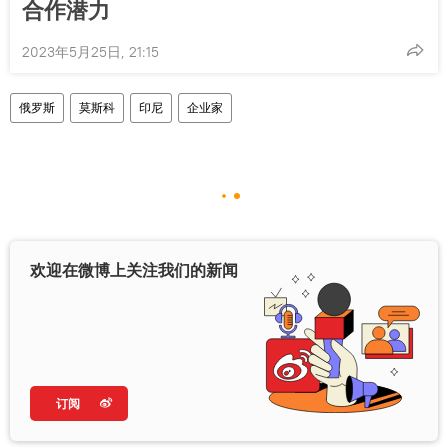
合作潜力
2023年5月25日, 21:15
俄罗斯
莫斯科
印尼
企业家
欢迎在微博上关注我们的新闻
订阅