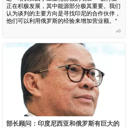
正在积极发展，其中能源部分极其重要。我们
认为谈判的主要方向是寻找印尼的合作伙伴，
他们可以利用俄罗斯的经验来增加营业额。”
部长顾问：印度尼西亚和俄罗斯有巨大的