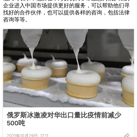
企业进入中国市场提供更好的服务，可以帮助他们寻
找好的合作伙伴，也可以提供各样的咨询，包括法律
咨询等等。
俄罗斯冰激凌对华出口量比疫情前减少
500吨
2021年10月29日, 17:11