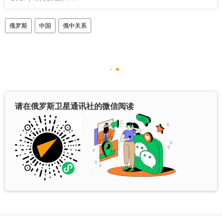
俄罗斯
中国
俄中关系
请在俄罗斯卫星通讯社的微信阅读