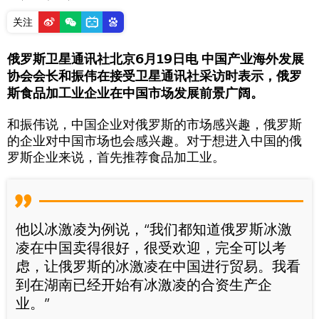
关注
俄罗斯卫星通讯社北京6月19日电 中国产业海外发展
协会会长和振伟在接受卫星通讯社采访时表示，俄罗
斯食品加工业企业在中国市场发展前景广阔。
和振伟说，中国企业对俄罗斯的市场感兴趣，俄罗斯
的企业对中国市场也会感兴趣。对于想进入中国的俄
罗斯企业来说，首先推荐食品加工业。
他以冰激凌为例说，“我们都知道俄罗斯冰激
凌在中国卖得很好，很受欢迎，完全可以考
虑，让俄罗斯的冰激凌在中国进行贸易。我看
到在湖南已经开始有冰激凌的合资生产企
业。”