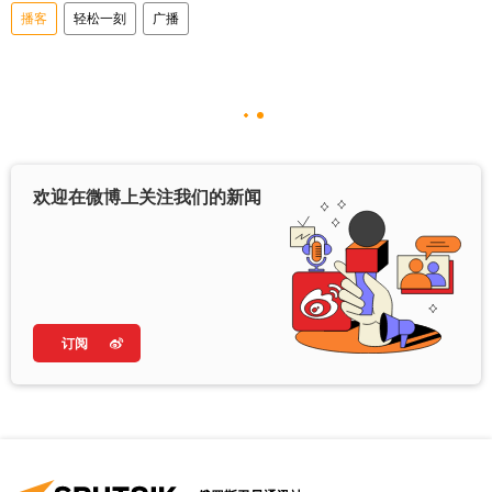
播客
轻松一刻
广播
欢迎在微博上关注我们的新闻
订阅