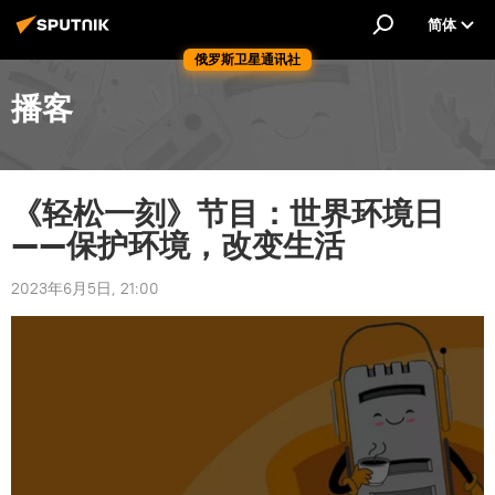
简体
俄罗斯卫星通讯社
播客
《轻松一刻》节目：世界环境日
——保护环境，改变生活
2023年6月5日, 21:00