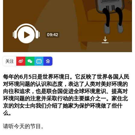
09:42
关注
每年的6月5日是世界环境日。它反映了世界各国人民
对环境问题的认识和态度，表达了人类对美好环境的
向往和追求，也是联合国促进全球环境意识、提高对
环境问题的注意并采取行动的主要媒介之一。家住北
京的刘女士向我们介绍了她家为保护环境做了些什
么。
请听今天的节目。