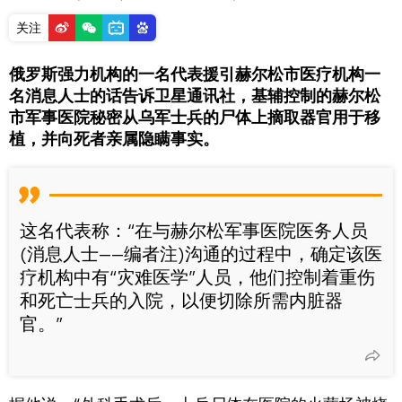
关注
俄罗斯强力机构的一名代表援引赫尔松市医疗机构一
名消息人士的话告诉卫星通讯社，基辅控制的赫尔松
市军事医院秘密从乌军士兵的尸体上摘取器官用于移
植，并向死者亲属隐瞒事实。
这名代表称：“在与赫尔松军事医院医务人员
(消息人士——编者注)沟通的过程中，确定该医
疗机构中有“灾难医学”人员，他们控制着重伤
和死亡士兵的入院，以便切除所需内脏器
官。”