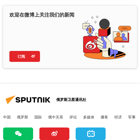
欢迎在微博上关注我们的新闻
订阅
俄罗斯卫星通讯社
中国
俄罗斯
国际
俄中关系
评论
多媒体
播客
经济
军事