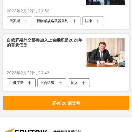
2023年2月22日, 20:50
俄罗斯
新削减战略武器条约
法律
白俄罗斯外交部称加入上合组织是2023年
的首要任务
2023年2月22日, 20:43
白俄罗斯
上合组织
加入
还有 20 篇资料