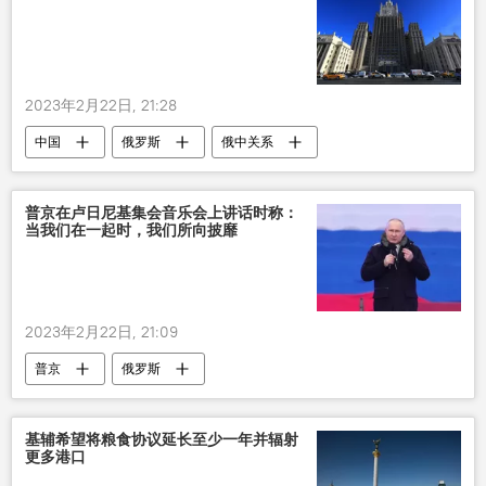
2023年2月22日, 21:28
中国
俄罗斯
俄中关系
合作
普京在卢日尼基集会音乐会上讲话时称：
当我们在一起时，我们所向披靡
2023年2月22日, 21:09
普京
俄罗斯
基辅希望将粮食协议延长至少一年并辐射
更多港口