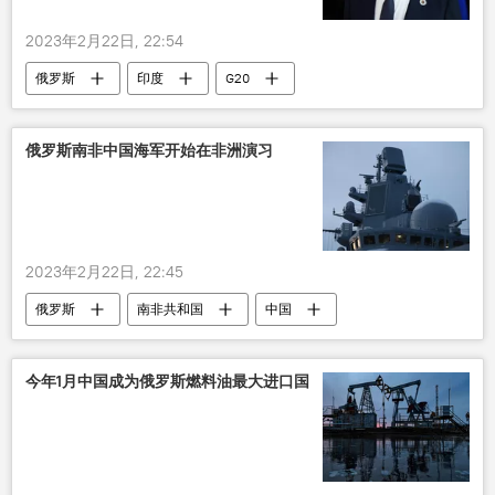
2023年2月22日, 22:54
俄罗斯
印度
G20
俄罗斯南非中国海军开始在非洲演习
2023年2月22日, 22:45
俄罗斯
南非共和国
中国
海军
军事
演习
今年1月中国成为俄罗斯燃料油最大进口国