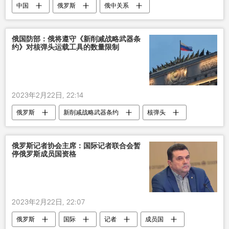
中国
俄罗斯
俄中关系
乌克兰政治危机
俄国防部：俄将遵守《新削减战略武器条
约》对核弹头运载工具的数量限制
2023年2月22日, 22:14
俄罗斯
新削减战略武器条约
核弹头
俄罗斯记者协会主席：国际记者联合会暂
停俄罗斯成员国资格
2023年2月22日, 22:07
俄罗斯
国际
记者
成员国