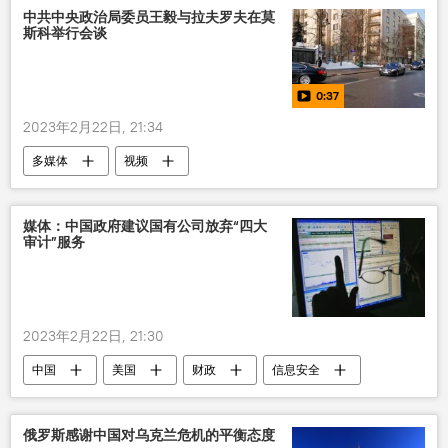
中共中央政治局委员王毅与拉夫罗夫在莫
斯科举行会谈
0:37
2023年2月22日, 21:34
多媒体
视频
媒体：中国政府建议国有公司放弃“四大
审计”服务
2023年2月22日, 21:30
中国
美国
财政
信息安全
俄罗斯感谢中国对乌克兰危机的平衡态度