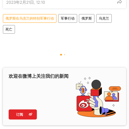
2023年2月21日, 12:10
俄罗斯在乌克兰的特别军事行动
军事行动
俄罗斯
乌克兰
死亡
欢迎在微博上关注我们的新闻
订阅