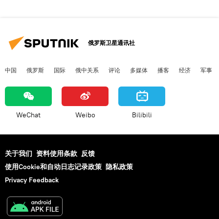
俄罗斯卫星通讯社
中国
俄罗斯
国际
俄中关系
评论
多媒体
播客
经济
军事
WeChat
Weibo
Bilibili
关于我们
资料使用条款
反馈
使用Cookie和自动日志记录政策
隐私政策
Privacy Feedback