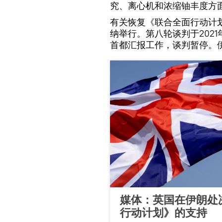
究、离心机和浓缩铀丰度方
有关恢复《联合全面行动计
纳举行。第八轮谈判于2021
首都汇报工作，谈判暂停。
媒体：英国在伊朗处
行动计划》的支持