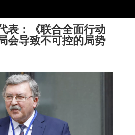
代表：《联合全面行动
局会导致不可控的局势