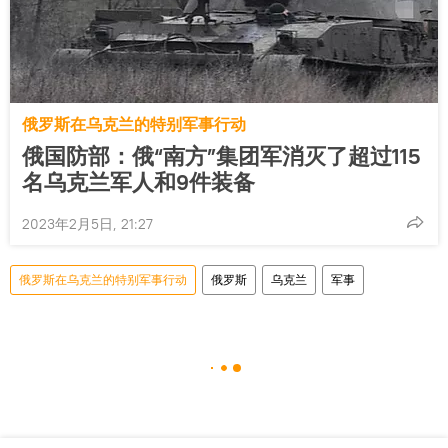
俄罗斯在乌克兰的特别军事行动
俄国防部：俄“南方”集团军消灭了超过115
名乌克兰军人和9件装备
2023年2月5日, 21:27
俄罗斯在乌克兰的特别军事行动
俄罗斯
乌克兰
军事