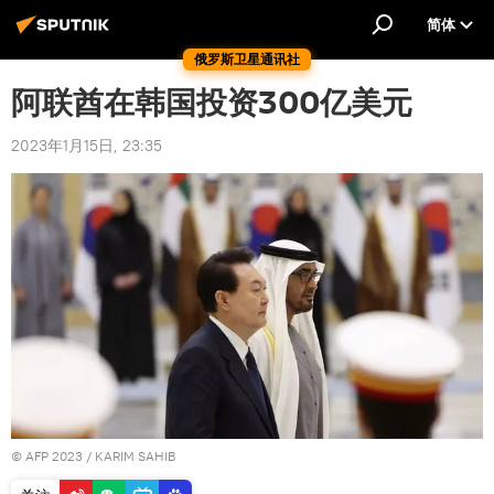
简体
俄罗斯卫星通讯社
阿联酋在韩国投资300亿美元
2023年1月15日, 23:35
© AFP 2023 / KARIM SAHIB