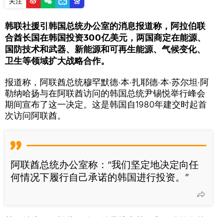
关注
韩联社援引韩国总统办公室的消息报道称，阿拉伯联
合酋长国在韩国投资300亿美元，两国商定在能源、
国防技术和武器、新能源和可再生能源、气候变化、
卫生等领域扩大战略合作。
报道称，阿联酋总统穆罕默德·本·扎耶德·本·苏尔坦·阿
勒纳哈扬与在阿联酋访问的韩国总统尹锡悦举行峰会
期间宣布了这一决定。这是韩国自1980年建交时起首
次访问阿联酋。
阿联酋总统办公室称：“我们坚定地决定向任
何情况下履行自己承诺的韩国进行投资。”