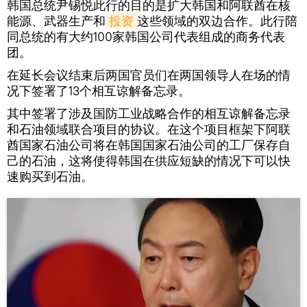
韩国总统尹锡悦此行的目的是扩大韩国和阿联酋在核
能源、武器生产和
投资
这些领域的双边合作。此行陪
同总统的有大约100家韩国公司代表组成的商务代表
团。
在延长会议结束后两国官员们在两国领导人在场的情
况下签署了13个相互谅解备忘录。
其中签署了涉及国防工业战略合作的相互谅解备忘录
和石油领域联合项目的协议。在这个项目框架下阿联
酋国家石油公司将在韩国国家石油公司的工厂保存自
己的石油，这将使得韩国在供应短缺的情况下可以快
速购买到石油。