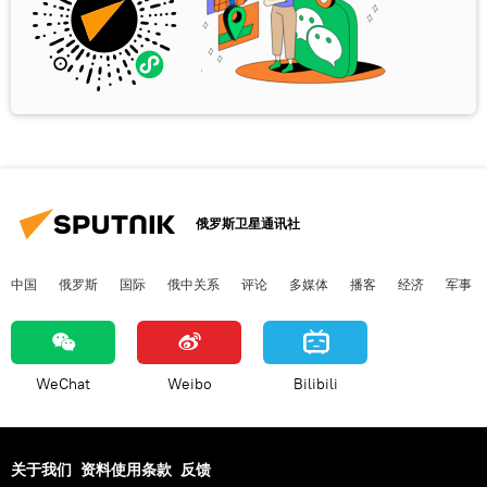
俄罗斯卫星通讯社
中国
俄罗斯
国际
俄中关系
评论
多媒体
播客
经济
军事
WeChat
Weibo
Bilibili
关于我们
资料使用条款
反馈