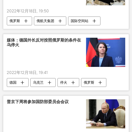
2022年12月18日, 19:50
俄罗斯
俄航天集团
国际空间站
飞船
陨石
媒体：德国外长反对按照俄罗斯的条件在
乌停火
2022年12月18日, 19:41
德国
乌克兰
停火
俄罗斯
普京下周将参加国防部委员会会议