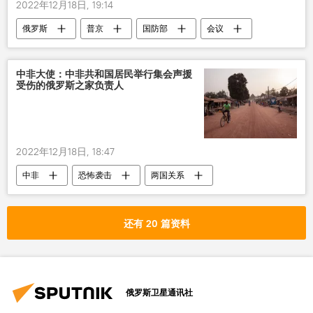
2022年12月18日, 19:14
俄罗斯
普京
国防部
会议
中非大使：中非共和国居民举行集会声援
受伤的俄罗斯之家负责人
2022年12月18日, 18:47
中非
恐怖袭击
两国关系
俄罗斯
还有 20 篇资料
俄罗斯卫星通讯社