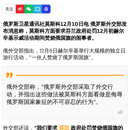
关注
俄罗斯卫星通讯社莫斯科12月10日电 俄罗斯外交部发
布消息称，莫斯科方面要求芬兰政府处罚12月初赫尔
辛基示威活动期间焚烧俄国旗的闹事者。
俄外交部指出，12月6日赫尔辛基举行大规模的独立日
游行活动，“一伙人焚烧了俄罗斯国旗”。
俄外交部称，“俄罗斯外交部采取了外交行
动，并指出这些做法被莫斯科方面看做是侮辱
俄罗斯国家象征的不可容忍的行为”。
外交部还说，
“我们要求
芬兰
政府处罚焚烧俄国旗的