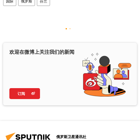
国际
俄罗斯
芬兰
欢迎在微博上关注我们的新闻
订阅
俄罗斯卫星通讯社