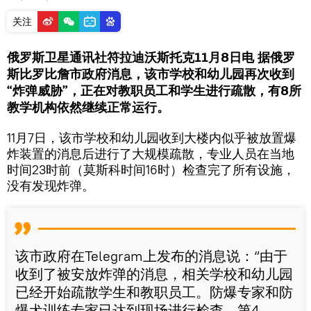
关注
俄罗斯卫星通讯社符拉迪沃斯托克11月8日电 据俄罗
斯比罗比詹市政府消息，该市学校和幼儿园再次收到
“炸弹威胁”，正在对教职员工和学生进行疏散，有8所
教学机构依然继续正常运行。
11月7日，该市学校和幼儿园收到大楼内似乎被放置爆
炸装置的消息后进行了大规模疏散，专业人员在当地
时间23时前（莫斯科时间16时）检查完了所有设施，
没有发现炸弹。
该市政府在Telegram上发布的消息说：“由于
收到了被安放炸弹的消息，相关学校和幼儿园
已经开始疏散学生和教职员工。防爆专家和防
爆犬训练专家已达到现场进行检查。第4、