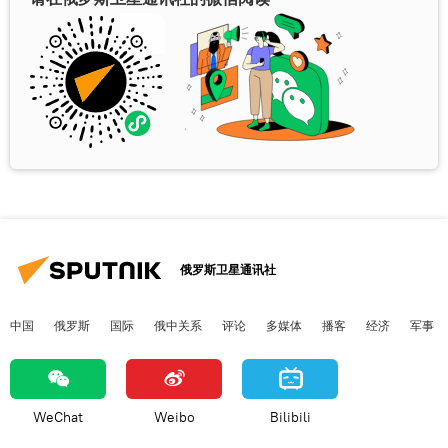
俄罗斯卫星通讯社
中国
俄罗斯
国际
俄中关系
评论
多媒体
播客
经济
军事
WeChat
Weibo
Bilibili