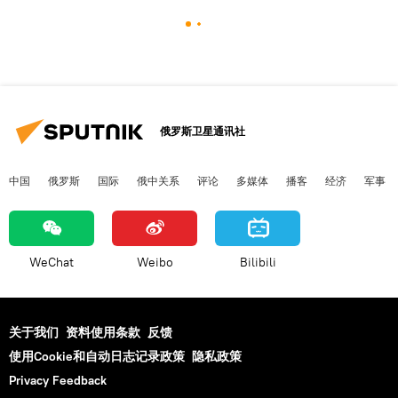
俄罗斯卫星通讯社
中国
俄罗斯
国际
俄中关系
评论
多媒体
播客
经济
军事
WeChat
Weibo
Bilibili
关于我们
资料使用条款
反馈
使用Cookie和自动日志记录政策
隐私政策
Privacy Feedback