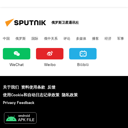
俄罗斯卫星通讯社
中国
俄罗斯
国际
俄中关系
评论
多媒体
播客
经济
军事
WeChat
Weibo
Bilibili
关于我们
资料使用条款
反馈
使用Cookie和自动日志记录政策
隐私政策
Privacy Feedback