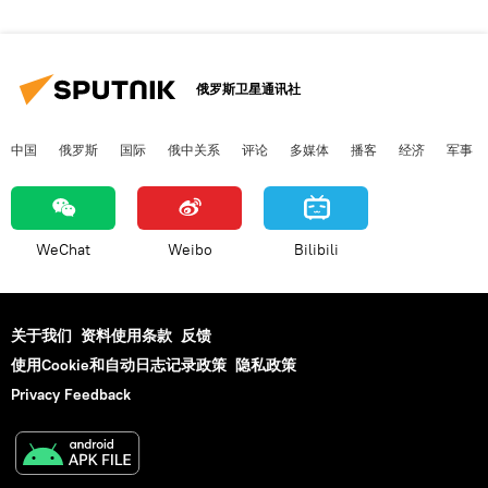
俄罗斯卫星通讯社
中国
俄罗斯
国际
俄中关系
评论
多媒体
播客
经济
军事
WeChat
Weibo
Bilibili
关于我们
资料使用条款
反馈
使用Cookie和自动日志记录政策
隐私政策
Privacy Feedback