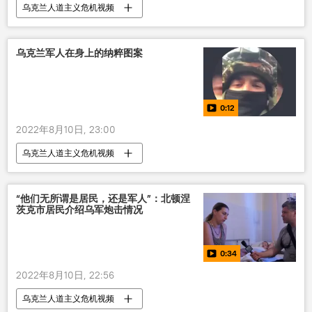
乌克兰人道主义危机视频
乌克兰军人在身上的纳粹图案
0:12
2022年8月10日, 23:00
乌克兰人道主义危机视频
“他们无所谓是居民，还是军人”：北顿涅
茨克市居民介绍乌军炮击情况
0:34
2022年8月10日, 22:56
乌克兰人道主义危机视频