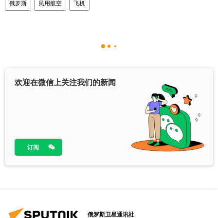
俄罗斯
民用航空
飞机
欢迎在微信上关注我们的新闻
订阅
俄罗斯卫星通讯社