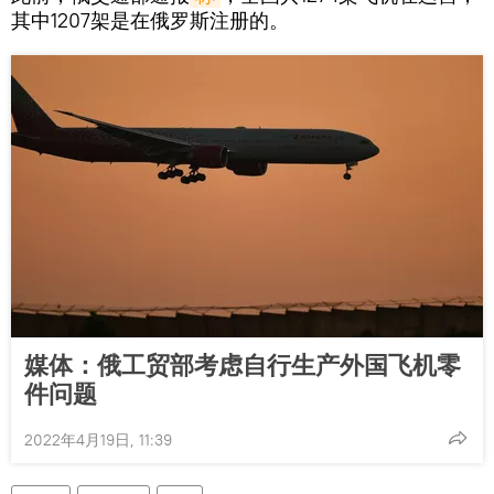
其中1207架是在俄罗斯注册的。
媒体：俄工贸部考虑自行生产外国飞机零
件问题
2022年4月19日, 11:39