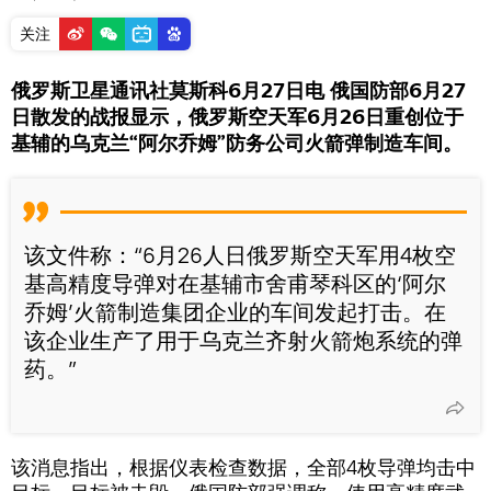
关注
俄罗斯卫星通讯社莫斯科6月27日电 俄国防部6月27
日散发的战报显示，俄罗斯空天军6月26日重创位于
基辅的乌克兰“阿尔乔姆”防务公司火箭弹制造车间。
该文件称：“6月26人日俄罗斯空天军用4枚空
基高精度导弹对在基辅市舍甫琴科区的‘阿尔
乔姆’火箭制造集团企业的车间发起打击。在
该企业生产了用于乌克兰齐射火箭炮系统的弹
药。”
该消息指出，根据仪表检查数据，全部4枚导弹均击中