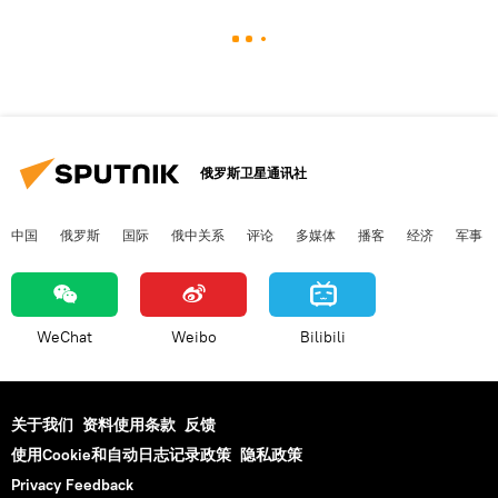
俄罗斯卫星通讯社
中国
俄罗斯
国际
俄中关系
评论
多媒体
播客
经济
军事
WeChat
Weibo
Bilibili
关于我们
资料使用条款
反馈
使用Cookie和自动日志记录政策
隐私政策
Privacy Feedback