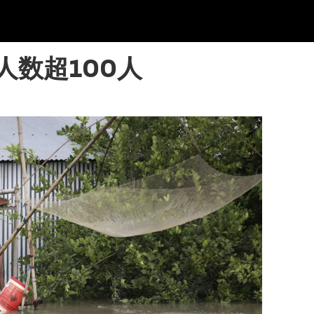
人数超100人