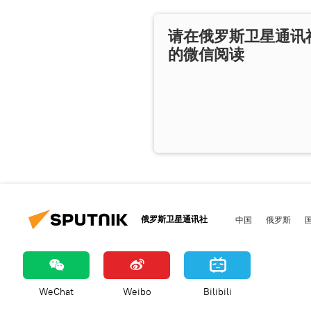
请在俄罗斯卫星通讯
的微信阅读
俄罗斯卫星通讯社
中国
俄罗斯
WeChat
Weibo
Bilibili