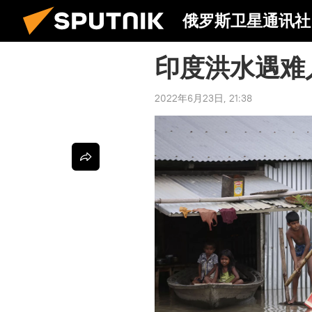
俄罗斯卫星通讯社
印度洪水遇难
2022年6月23日, 21:38