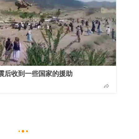
震后收到一些国家的援助