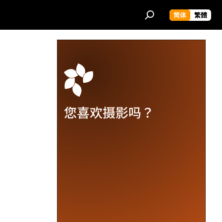
简体
繁體