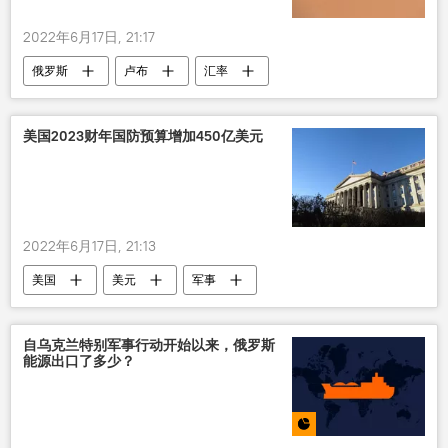
2022年6月17日, 21:17
俄罗斯
卢布
汇率
美国2023财年国防预算增加450亿美元
2022年6月17日, 21:13
美国
美元
军事
自乌克兰特别军事行动开始以来，俄罗斯
能源出口了多少？