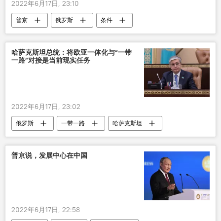
2022年6月17日, 23:10
普京
俄罗斯
条件
哈萨克斯坦总统：将欧亚一体化与“一带
一路”对接是当前现实任务
2022年6月17日, 23:02
俄罗斯
一带一路
哈萨克斯坦
普京说，发展中心在中国
2022年6月17日, 22:58