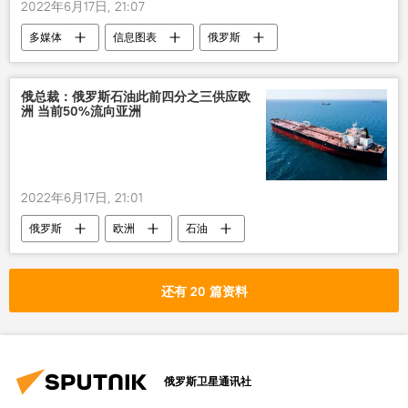
2022年6月17日, 21:07
多媒体
信息图表
俄罗斯
石油
制裁
俄总裁：俄罗斯石油此前四分之三供应欧
洲 当前50%流向亚洲
2022年6月17日, 21:01
俄罗斯
欧洲
石油
还有 20 篇资料
俄罗斯卫星通讯社