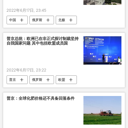
2022年6月17日, 23:45
中国
俄罗斯
北极
普京总统：欧洲已在非正式探讨制裁坚持
自我国家问题 其中包括欧盟成员国
2022年6月17日, 23:22
普京
俄罗斯
欧盟
普京：全球化肥价格还不具备回落条件