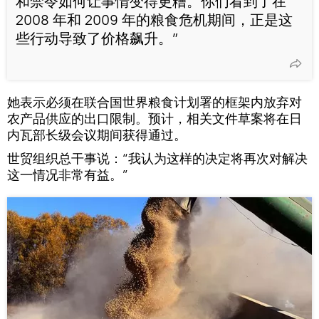
和禁令如何让事情变得更糟。你们看到了在
2008 年和 2009 年的粮食危机期间，正是这
些行动导致了价格飙升。”
她表示必须在联合国世界粮食计划署的框架内放弃对
农产品供应的出口限制。预计，相关文件草案将在日
内瓦部长级会议期间获得通过。
世贸组织总干事说：“我认为这样的决定将再次对解决
这一情况非常有益。”