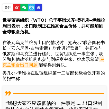
关注
世界贸易组织（WTO）总干事恩戈齐•奥孔乔-伊维拉
周日表示，出口限制正在推高食品价格，并可能加剧
全球粮食危机。
在谈到乌克兰粮食出口的情况时，她表示“联合国秘书
长（安东尼奥•古特雷斯）对此进行监督”，并正在与
俄罗斯和乌克兰进行磋商。世贸组织总干事主张，欧
盟和其他政治机构也参与到磋商中来。她表示希望
乌
克兰粮食出口问题
能够得到解决。
奥孔乔-伊维拉在世贸组织第十二届部长级会议开幕的
简报中称：
“我想大家不应该低估的一件事是......出口限制