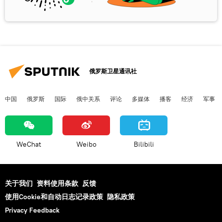
俄罗斯卫星通讯社
中国
俄罗斯
国际
俄中关系
评论
多媒体
播客
经济
军事
WeChat
Weibo
Bilibili
关于我们
资料使用条款
反馈
使用Cookie和自动日志记录政策
隐私政策
Privacy Feedback