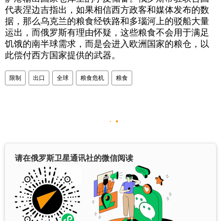
代表涅边吉指出，如果相信西方政客和媒体发布的数
据，那么乌克兰的粮食经铁路和多瑙河上的驳船大量
运出，而俄罗斯有理由怀疑，这些粮食不会用于满足
饥饿的南半球需求，而是会进入欧洲国家的粮仓，以
此偿付西方国家提供的武器。
限制
出口
全球
粮食危机
粮食
请在俄罗斯卫星通讯社的微信阅读