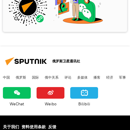
俄罗斯卫星通讯社
中国
俄罗斯
国际
俄中关系
评论
多媒体
播客
经济
军事
WeChat
Weibo
Bilibili
关于我们
资料使用条款
反馈