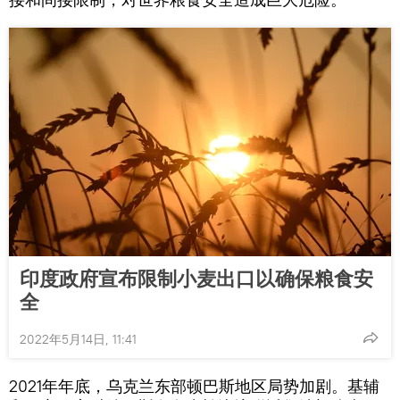
印度政府宣布限制小麦出口以确保粮食安
全
2022年5月14日, 11:41
2021年年底，乌克兰东部顿巴斯地区局势加剧。基辅