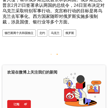
普京2月21日签署承认两国的总统令，24日宣布决定对
乌克兰采取特别军事行动。克宫称行动的目标是将乌
克兰去军事化。西方国家随即对俄罗斯实施多项制
裁，涉及国债、银行业等多个方面。
顿巴斯两个共和国独立
北约
乌克兰
俄罗斯
欢迎在微博上关注我们的新闻
订阅