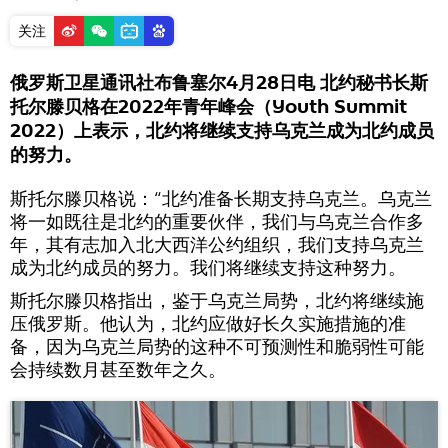
关注
俄罗斯卫星通讯社布鲁塞尔4月28日电 北约秘书长斯
托尔滕贝格在2022年青年峰会（Youth Summit
2022）上表示，北约将继续支持乌克兰成为北约成员
的努力。
斯托尔滕贝格说：“北约准备长期支持乌克兰。乌克兰
将一如既往是北约的重要伙伴，我们与乌克兰合作多
年，其有志加入北大西洋公约组织，我们支持乌克兰
成为北约成员的努力。我们将继续支持这种努力。
斯托尔滕贝格指出，鉴于乌克兰局势，北约将继续施
压俄罗斯。他认为，北约应做好长久实施措施的准
备，因为乌克兰局势的这种不可预测性和脆弱性可能
会持续数月甚至数年之久。