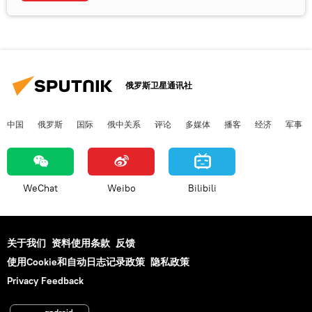
俄罗斯卫星通讯社
中国
俄罗斯
国际
俄中关系
评论
多媒体
播客
经济
军事
WeChat
Weibo
Bilibili
关于我们
资料使用条款
反馈
使用Cookie和自动日志记录政策
隐私政策
Privacy Feedback