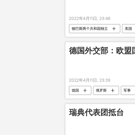
2022年4月11日, 23:48
顿巴斯两个共和国独立
美国
德国外交部：欧盟
2022年4月11日, 23:39
德国
俄罗斯
军事
瑞典代表团抵台