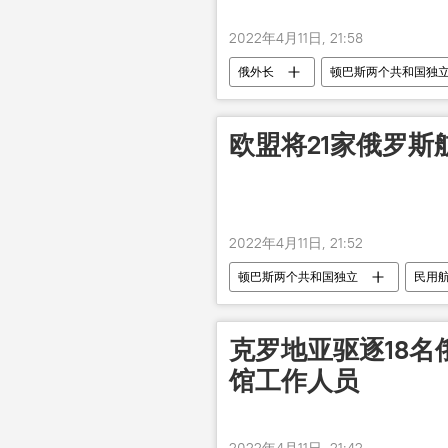
2022年4月11日, 21:58
俄外长
顿巴斯两个共和国独
欧盟将21家俄罗
2022年4月11日, 21:52
顿巴斯两个共和国独立
民用
克罗地亚驱逐18名
馆工作人员