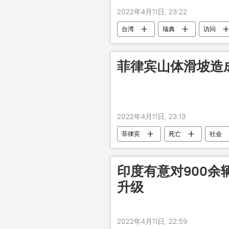
2022年4月11日, 23:22
台湾
瑞典
访问
菲律宾山体滑坡造成
2022年4月11日, 23:13
菲律宾
死亡
社会
印度有意对900余
升级
2022年4月11日, 22:59