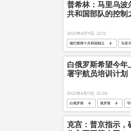
普希林：马里乌波
共和国部队的控制
2022年4月11日, 22:12
顿巴斯两个共和国独立
马里
白俄罗斯希望今年
署宇航员培训计划
2022年4月11日, 22:09
白俄罗斯
俄罗斯
宇
克宫：普京指示，确