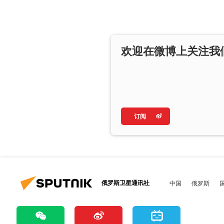
欢迎在微博上关注我
订阅
俄罗斯卫星通讯社
中国
俄罗斯