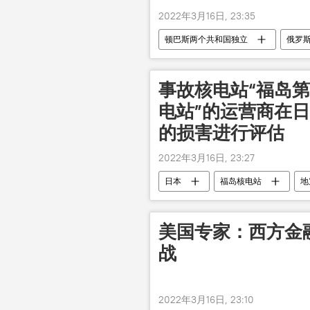
2022年3月16日, 23:35
顿巴斯两个共和国独立
俄罗
事故核电站“福岛第
电站”的运营商在
的损害进行评估
2022年3月16日, 23:27
日本
福岛核电站
地
美国专家：西方金
战
2022年3月16日, 23:10