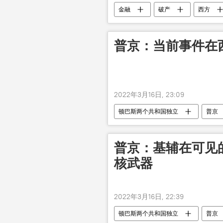
金融
破产
西方
普京：当前事件在
2022年3月16日, 23:09
顿巴斯两个共和国独立
普京
普京：基辅在可见
核武器
2022年3月16日, 22:39
顿巴斯两个共和国独立
普京