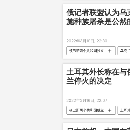
俄记者联盟认为乌
施种族屠杀是公然
2022年3月16日, 22:30
顿巴斯两个共和国独立
乌克
土耳其外长称在与
兰停火的决定
2022年3月16日, 22:07
顿巴斯两个共和国独立
土耳