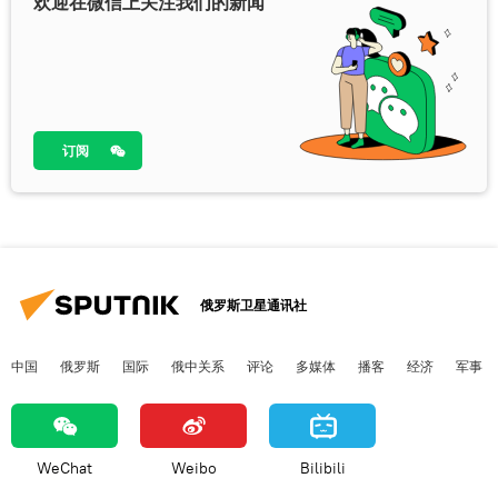
欢迎在微信上关注我们的新闻
订阅
俄罗斯卫星通讯社
中国
俄罗斯
国际
俄中关系
评论
多媒体
播客
经济
军事
WeChat
Weibo
Bilibili