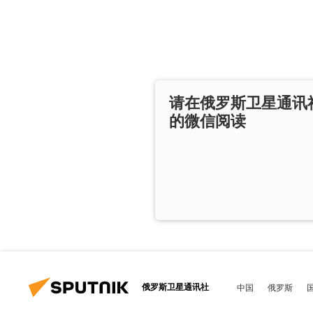
请在俄罗斯卫星通讯
的微信阅读
俄罗斯卫星通讯社
中国
俄罗斯