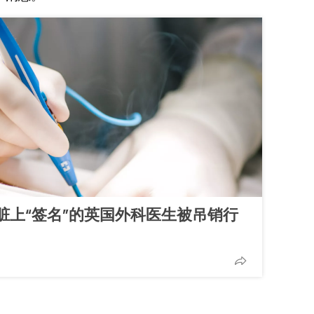
脏上“签名”的英国外科医生被吊销行