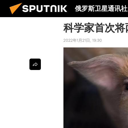
俄罗斯卫星通讯社
科学家首次将
2022年1月21日, 19:30