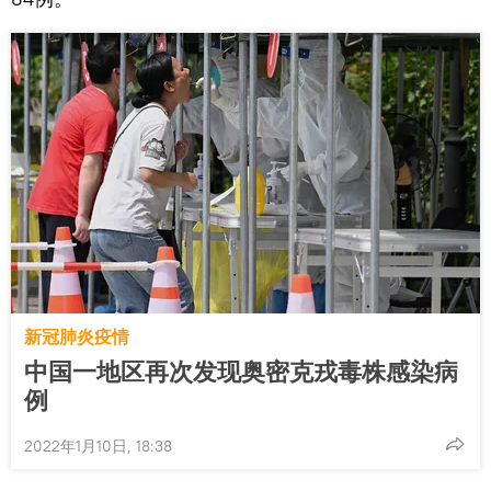
新冠肺炎疫情
中国一地区再次发现奥密克戎毒株感染病
例
2022年1月10日, 18:38