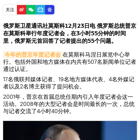
关注
俄罗斯卫星通讯社莫斯科12月23日电 俄罗斯总统普京
在莫斯科举行年度记者会，在3小时55分钟的时间
里，俄罗斯元首回答了记者提出的55个问题。
今年的普京年度记者会
在莫斯科马涅日展览中心举
行。包括外国和地方媒体在内共有507名新闻单位记者
通过认证。
17名俄联邦媒体记者、19名地方媒体代表、4名外媒记
者以及2名博主获得了提问机会。
2001年，普京在首届总统任期内引入年度记者会这一
活动。2008年的大型记者会是时间最长的一次，总统
与记者交流了4小时40分钟。