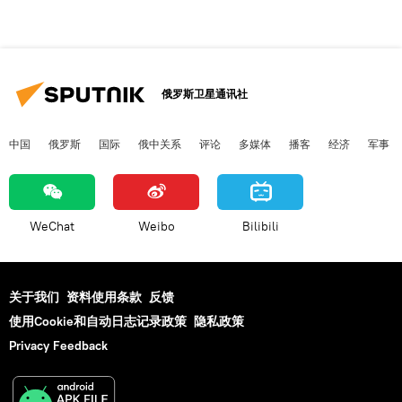
俄罗斯卫星通讯社
中国
俄罗斯
国际
俄中关系
评论
多媒体
播客
经济
军事
WeChat
Weibo
Bilibili
关于我们
资料使用条款
反馈
使用Cookie和自动日志记录政策
隐私政策
Privacy Feedback