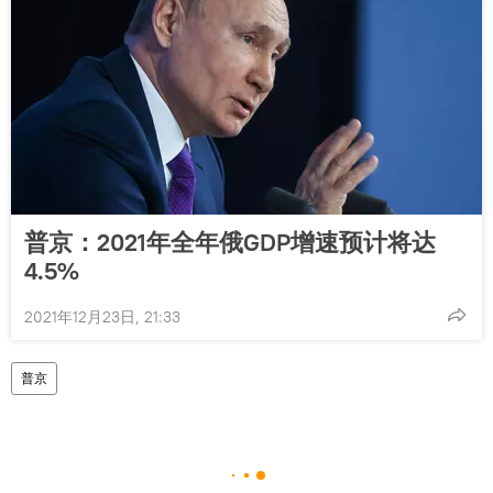
普京：2021年全年俄GDP增速预计将达
4.5%
2021年12月23日, 21:33
普京